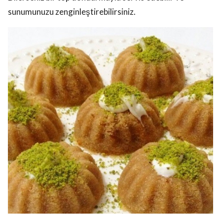
sunumunuzu zenginleştirebilirsiniz.