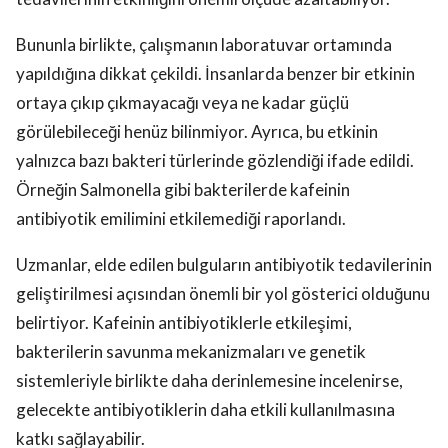
Bununla birlikte, çalışmanın laboratuvar ortamında
yapıldığına dikkat çekildi. İnsanlarda benzer bir etkinin
ortaya çıkıp çıkmayacağı veya ne kadar güçlü
görülebileceği henüz bilinmiyor. Ayrıca, bu etkinin
yalnızca bazı bakteri türlerinde gözlendiği ifade edildi.
Örneğin Salmonella gibi bakterilerde kafeinin
antibiyotik emilimini etkilemediği raporlandı.
Uzmanlar, elde edilen bulguların antibiyotik tedavilerinin
geliştirilmesi açısından önemli bir yol gösterici olduğunu
belirtiyor. Kafeinin antibiyotiklerle etkileşimi,
bakterilerin savunma mekanizmaları ve genetik
sistemleriyle birlikte daha derinlemesine incelenirse,
gelecekte antibiyotiklerin daha etkili kullanılmasına
katkı sağlayabilir.