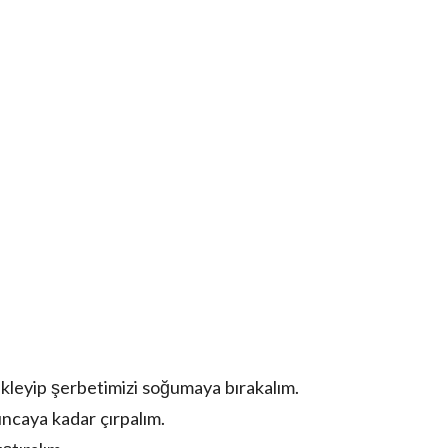
kleyip şerbetimizi soğumaya bırakalım.
ncaya kadar çırpalım.