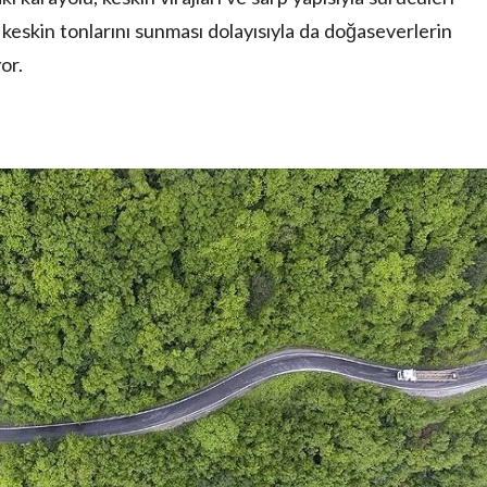
keskin tonlarını sunması dolayısıyla da doğaseverlerin
or.