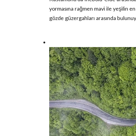
yormasına rağmen mavi ile yeşilin en 
gözde güzergahları arasında bulunuy