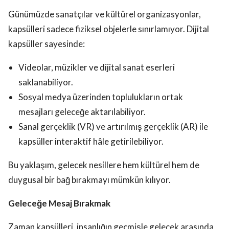
Günümüzde sanatçılar ve kültürel organizasyonlar,
kapsülleri sadece fiziksel objelerle sınırlamıyor. Dijital
kapsüller sayesinde:
Videolar, müzikler ve dijital sanat eserleri
saklanabiliyor.
Sosyal medya üzerinden toplulukların ortak
mesajları geleceğe aktarılabiliyor.
Sanal gerçeklik (VR) ve artırılmış gerçeklik (AR) ile
kapsüller interaktif hâle getirilebiliyor.
Bu yaklaşım, gelecek nesillere hem kültürel hem de
duygusal bir bağ bırakmayı mümkün kılıyor.
Geleceğe Mesaj Bırakmak
Zaman kapsülleri, insanlığın geçmişle gelecek arasında