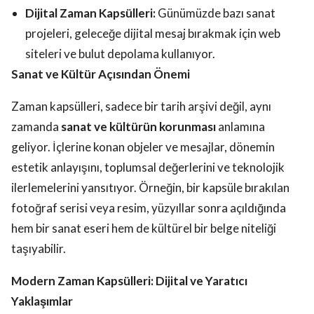
Dijital Zaman Kapsülleri:
Günümüzde bazı sanat
projeleri, geleceğe dijital mesaj bırakmak için web
siteleri ve bulut depolama kullanıyor.
Sanat ve Kültür Açısından Önemi
Zaman kapsülleri, sadece bir tarih arşivi değil, aynı
zamanda
sanat ve kültürün korunması
anlamına
geliyor. İçlerine konan objeler ve mesajlar, dönemin
estetik anlayışını, toplumsal değerlerini ve teknolojik
ilerlemelerini yansıtıyor. Örneğin, bir kapsüle bırakılan
fotoğraf serisi veya resim, yüzyıllar sonra açıldığında
hem bir sanat eseri hem de kültürel bir belge niteliği
taşıyabilir.
Modern Zaman Kapsülleri: Dijital ve Yaratıcı
Yaklaşımlar