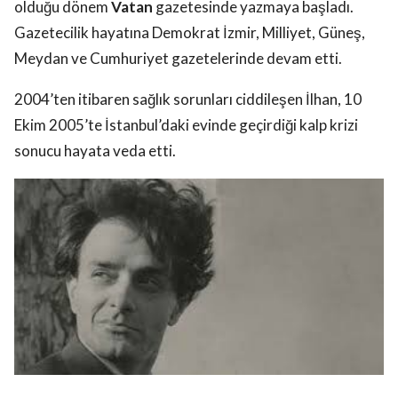
olduğu dönem
Vatan
gazetesinde yazmaya başladı.
Gazetecilik hayatına Demokrat İzmir, Milliyet, Güneş,
Meydan ve Cumhuriyet gazetelerinde devam etti.
2004’ten itibaren sağlık sorunları ciddileşen İlhan, 10
Ekim 2005’te İstanbul’daki evinde geçirdiği kalp krizi
sonucu hayata veda etti.